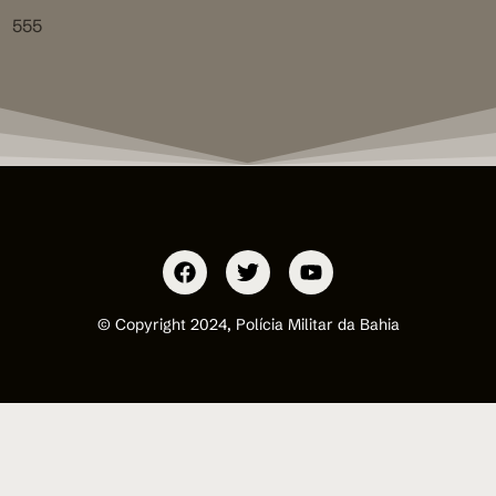
555
© Copyright 2024, Polícia Militar da Bahia