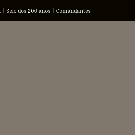
a
Selo dos 200 anos
Comandantes