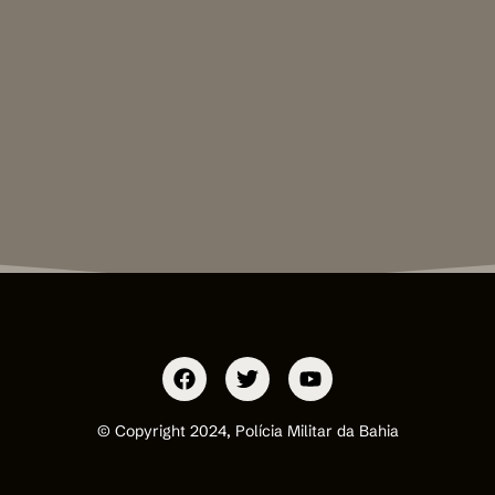
© Copyright 2024, Polícia Militar da Bahia