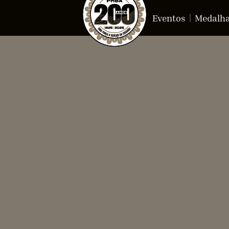
Eventos
Medalh