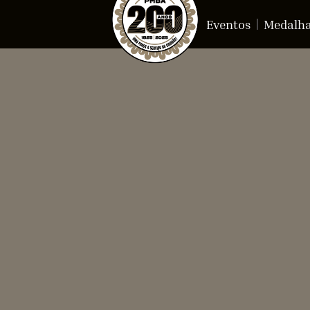
Eventos
Medalh