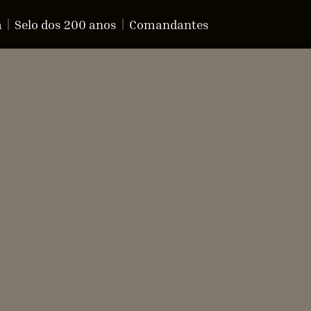
a
Selo dos 200 anos
Comandantes