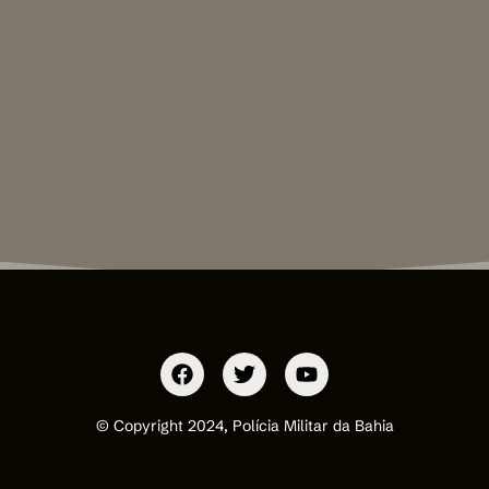
© Copyright 2024, Polícia Militar da Bahia