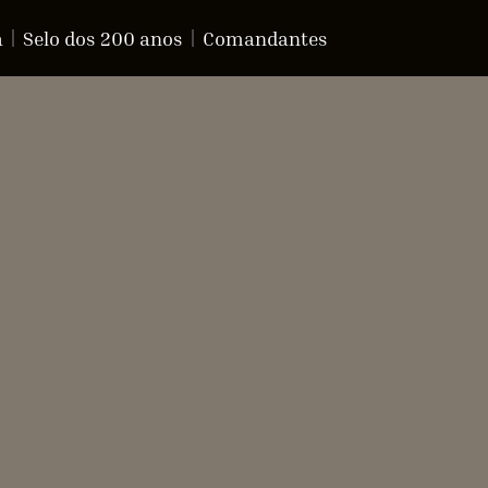
a
Selo dos 200 anos
Comandantes