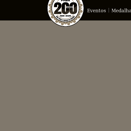
Eventos
Medalh