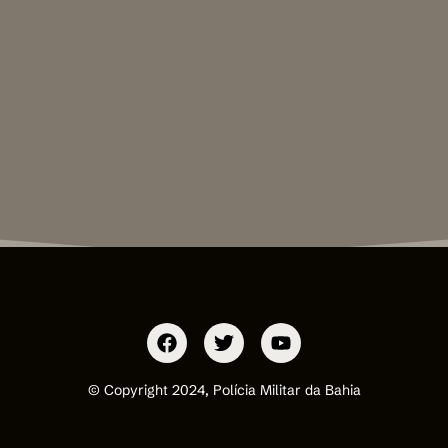
© Copyright 2024, Polícia Militar da Bahia