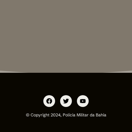
© Copyright 2024, Polícia Militar da Bahia