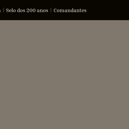
a
Selo dos 200 anos
Comandantes