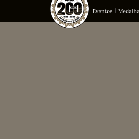
Eventos
Medalh