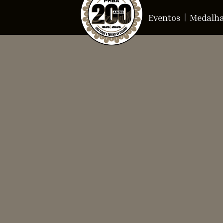
Eventos
Medalh