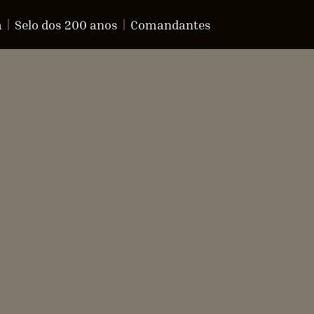
a
Selo dos 200 anos
Comandantes