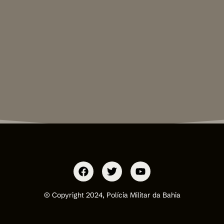
© Copyright 2024, Polícia Militar da Bahia