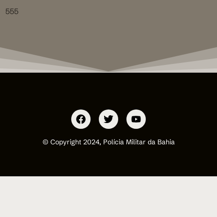
555
© Copyright 2024, Polícia Militar da Bahia