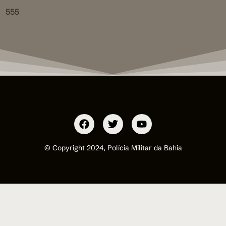
555
© Copyright 2024, Polícia Militar da Bahia