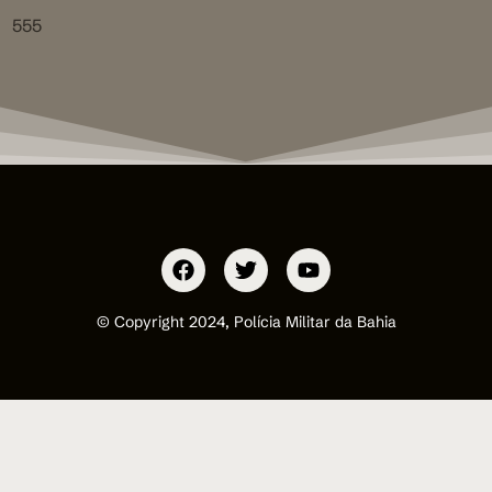
555
© Copyright 2024, Polícia Militar da Bahia