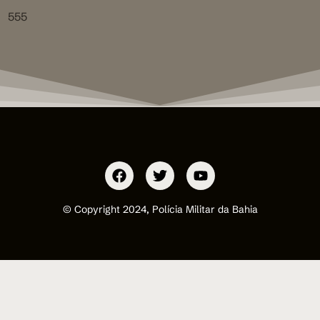
555
© Copyright 2024, Polícia Militar da Bahia