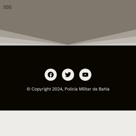
555
© Copyright 2024, Polícia Militar da Bahia