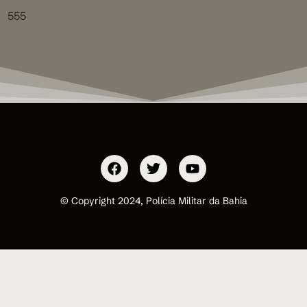
555
© Copyright 2024, Polícia Militar da Bahia