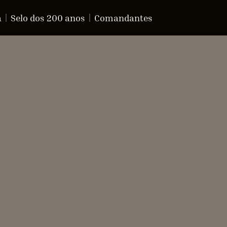
a
Selo dos 200 anos
Comandantes