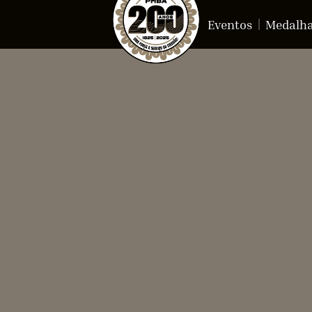
Eventos
Medalh