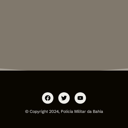
© Copyright 2024, Polícia Militar da Bahia