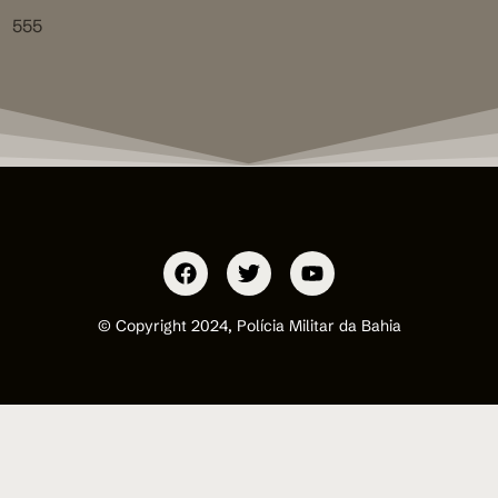
555
© Copyright 2024, Polícia Militar da Bahia