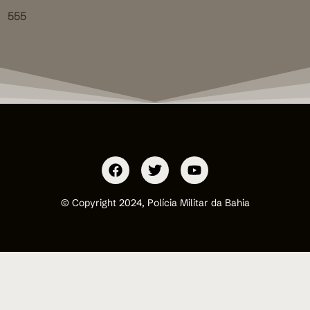
555
© Copyright 2024, Polícia Militar da Bahia