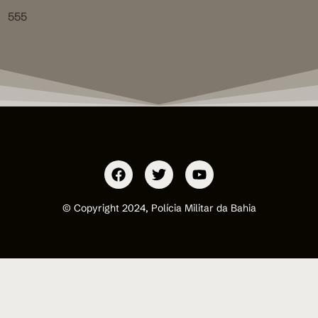
555
© Copyright 2024, Polícia Militar da Bahia