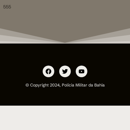
555
© Copyright 2024, Polícia Militar da Bahia