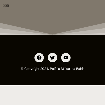
555
© Copyright 2024, Polícia Militar da Bahia