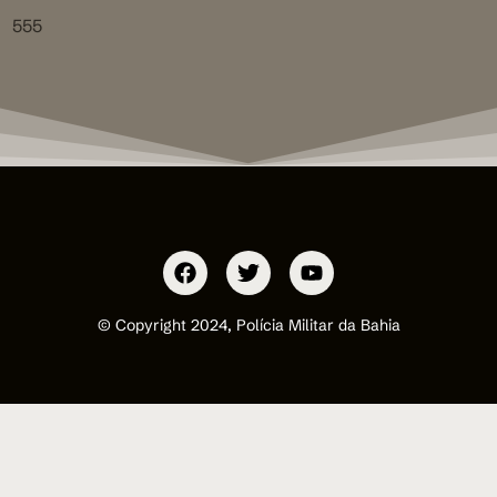
555
© Copyright 2024, Polícia Militar da Bahia