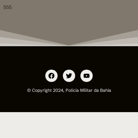
555
© Copyright 2024, Polícia Militar da Bahia