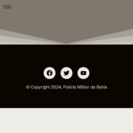
555
© Copyright 2024, Polícia Militar da Bahia