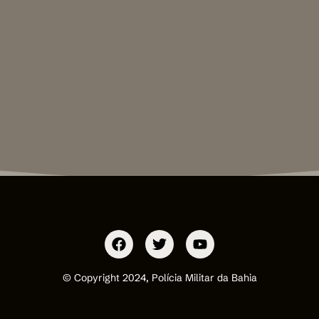
© Copyright 2024, Polícia Militar da Bahia