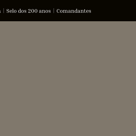
a
Selo dos 200 anos
Comandantes