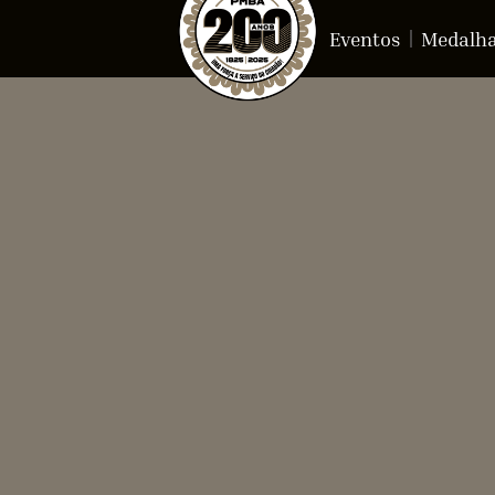
Eventos
Medalh