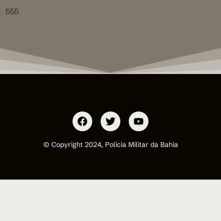
555
© Copyright 2024, Polícia Militar da Bahia