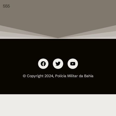
555
© Copyright 2024, Polícia Militar da Bahia