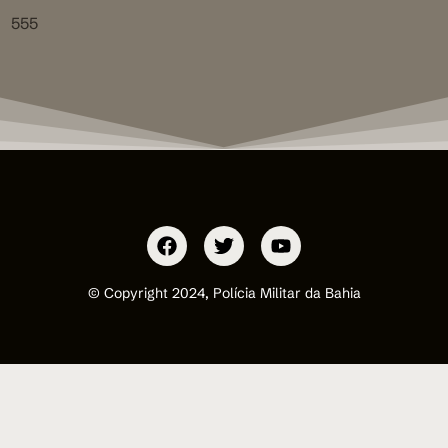
555
© Copyright 2024, Polícia Militar da Bahia