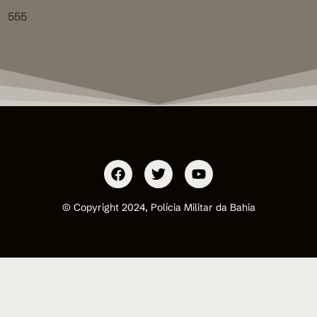
555
© Copyright 2024, Polícia Militar da Bahia