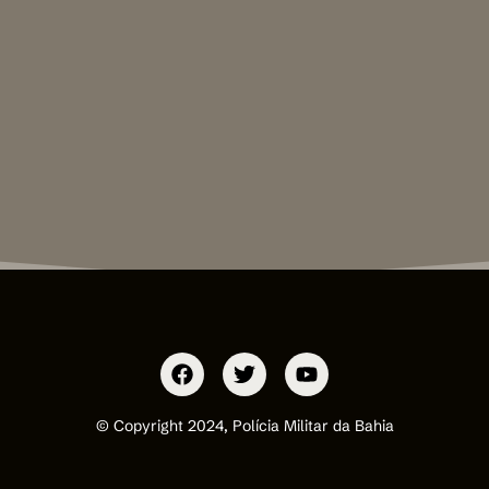
© Copyright 2024, Polícia Militar da Bahia