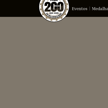
Eventos
Medalh