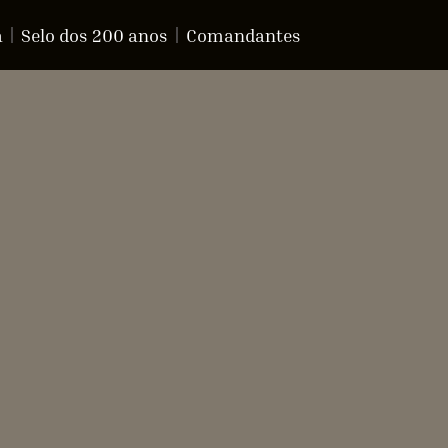
a
Selo dos 200 anos
Comandantes