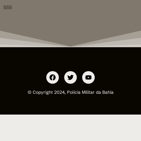
555
© Copyright 2024, Polícia Militar da Bahia