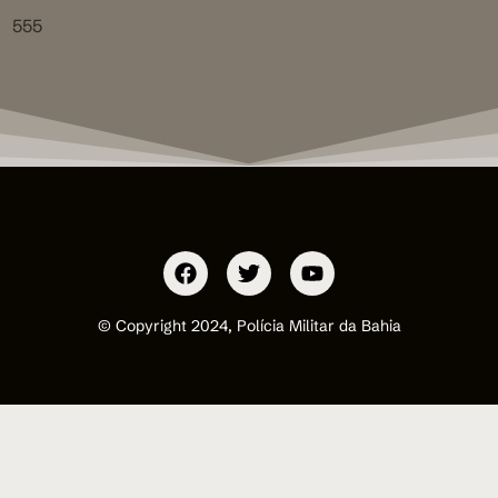
555
© Copyright 2024, Polícia Militar da Bahia