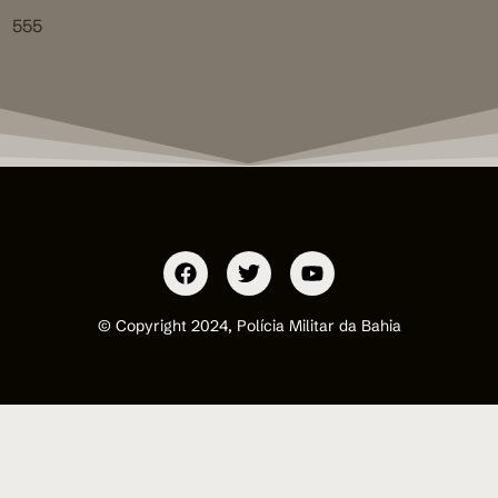
555
© Copyright 2024, Polícia Militar da Bahia