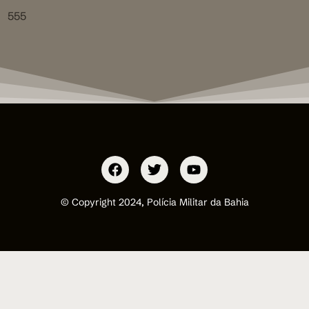
555
© Copyright 2024, Polícia Militar da Bahia