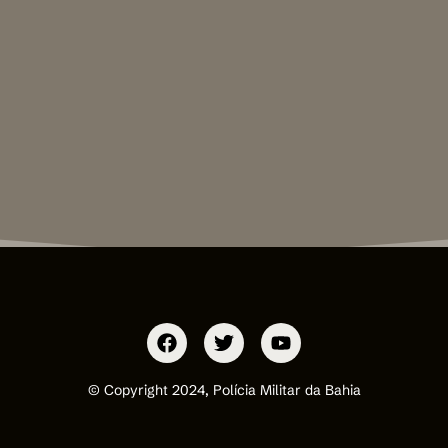
© Copyright 2024, Polícia Militar da Bahia