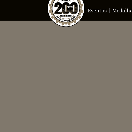
Eventos
Medalh