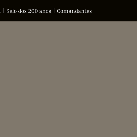
a
Selo dos 200 anos
Comandantes