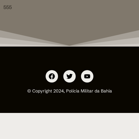
555
© Copyright 2024, Polícia Militar da Bahia