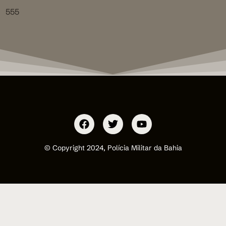
555
© Copyright 2024, Polícia Militar da Bahia