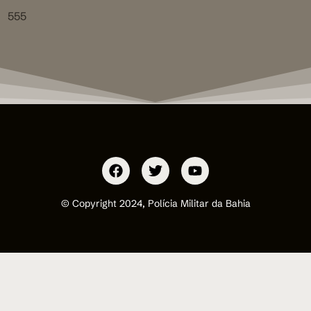
555
© Copyright 2024, Polícia Militar da Bahia