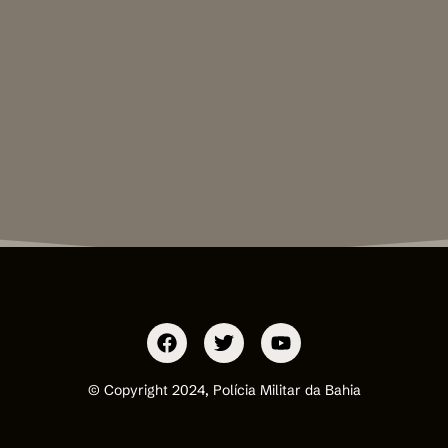
© Copyright 2024, Polícia Militar da Bahia