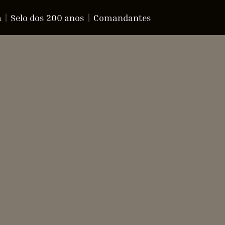
a
Selo dos 200 anos
Comandantes