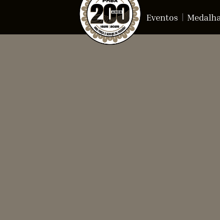
Eventos
Medalh