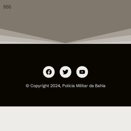
555
© Copyright 2024, Polícia Militar da Bahia