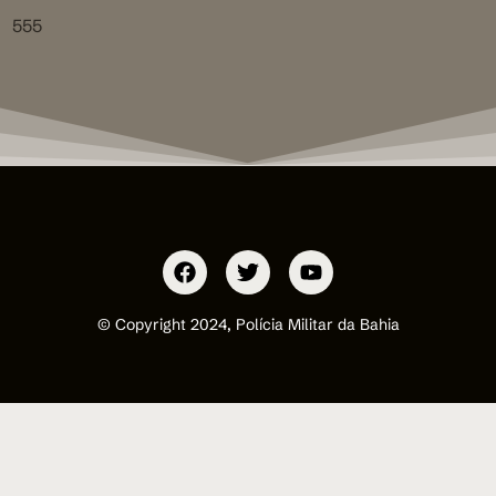
555
© Copyright 2024, Polícia Militar da Bahia