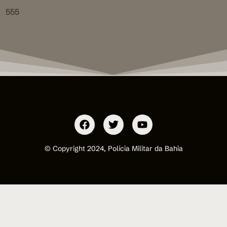
555
© Copyright 2024, Polícia Militar da Bahia