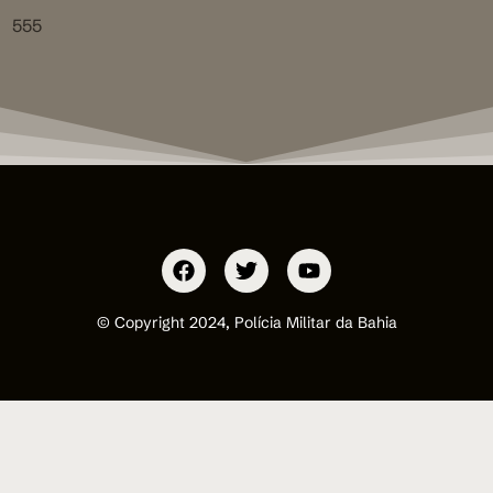
555
© Copyright 2024, Polícia Militar da Bahia