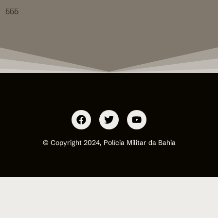
555
© Copyright 2024, Polícia Militar da Bahia