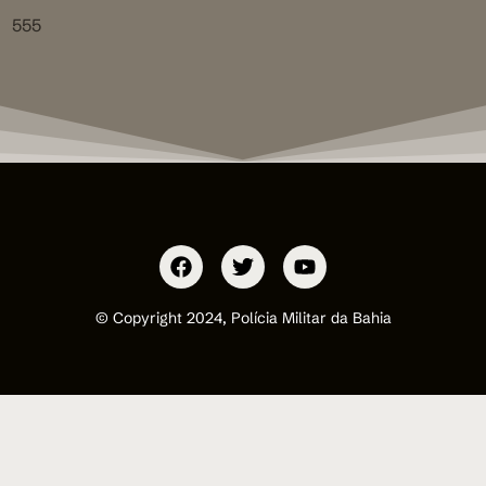
555
© Copyright 2024, Polícia Militar da Bahia