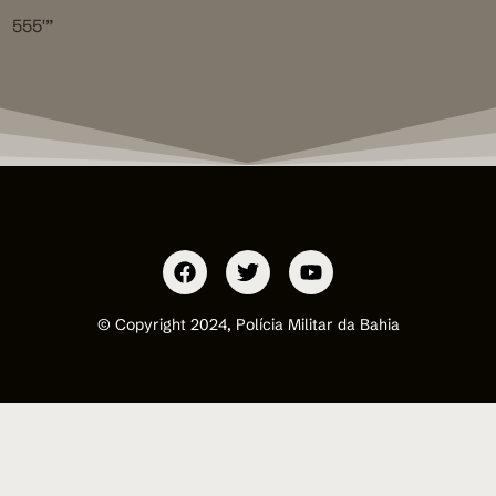
555′”
© Copyright 2024, Polícia Militar da Bahia