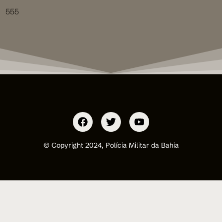
555
© Copyright 2024, Polícia Militar da Bahia