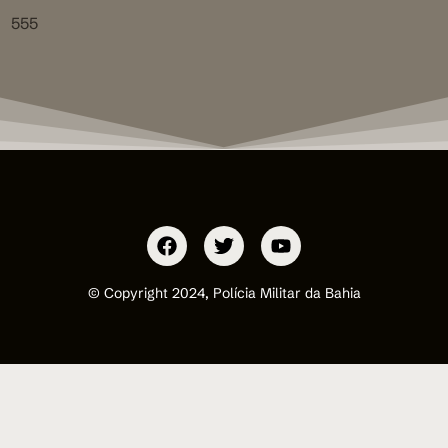
555
© Copyright 2024, Polícia Militar da Bahia