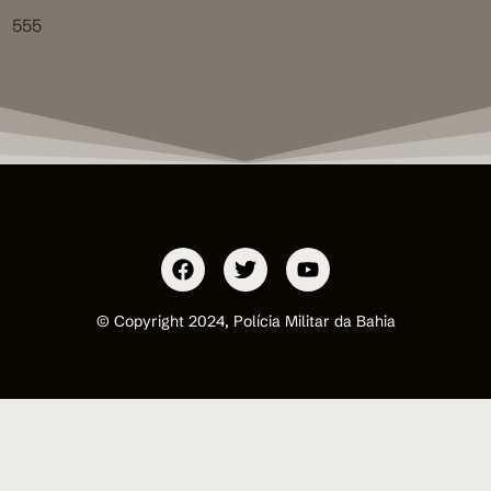
555
© Copyright 2024, Polícia Militar da Bahia