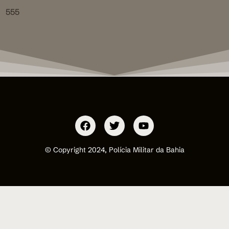
555
© Copyright 2024, Polícia Militar da Bahia