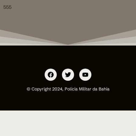
555
© Copyright 2024, Polícia Militar da Bahia