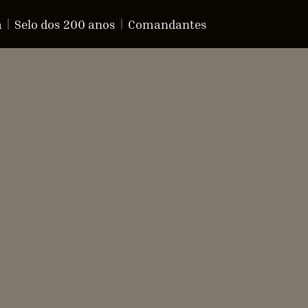
a
Selo dos 200 anos
Comandantes