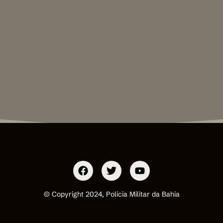
© Copyright 2024, Polícia Militar da Bahia