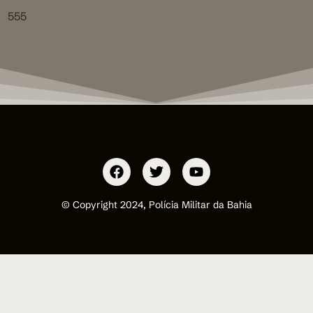
555
© Copyright 2024, Polícia Militar da Bahia